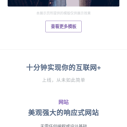
本展示页所提供的模版仅供展示效果
查看更多模板
十分钟实现你的互联网+
上线，从未如此简单
网站
美观强大的响应式网站
无需任何编程或设计基础