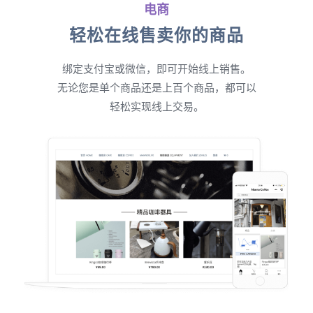
电商
轻松在线售卖你的商品
绑定支付宝或微信，即可开始线上销售。
无论您是单个商品还是上百个商品，都可以
轻松实现线上交易。