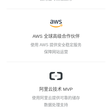
AWS 全球高级合作伙伴
使用 AWS 提供安全稳定服务
保障网站运营
阿里云技术 MVP
使用阿里云提供可靠的储存
数据处理支持