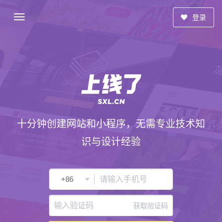
登录
十分钟创建网站和小程序，无需专业技术知
识与设计经验
获取验证码