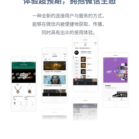
体验超预期，拥抱微信生态
一种全新的连接用户与服务的方式，
能够在微信内被便捷地获取、传播，
同时具有出众的使用体验。