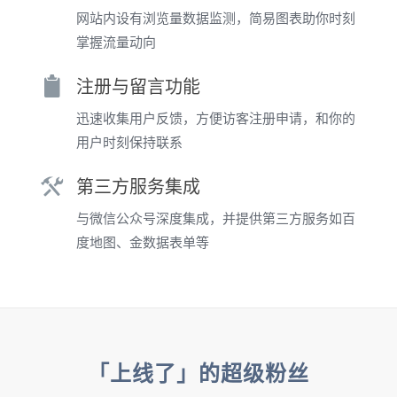
网站内设有浏览量数据监测，简易图表助你时刻
掌握流量动向
注册与留言功能
迅速收集用户反馈，方便访客注册申请，和你的
用户时刻保持联系
第三方服务集成
与微信公众号深度集成，并提供第三方服务如百
度地图、金数据表单等
「上线了」的超级粉丝