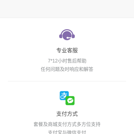
专业客服
7*12小时售后帮助
任何问题及时响应和解答
支付方式
套餐及商城支付方式多方位支持
支付宝与微信支付