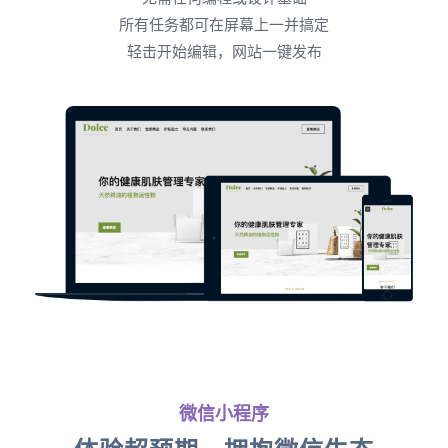
所有任务都可在屏幕上一并搞定
轻击开始编辑，网站一键发布
微信小程序