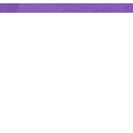
十分钟创建网站和小程序，无需专业技术知
识与设计经验
获取验证码
我已阅读并同意
服务条款
和
法律声明