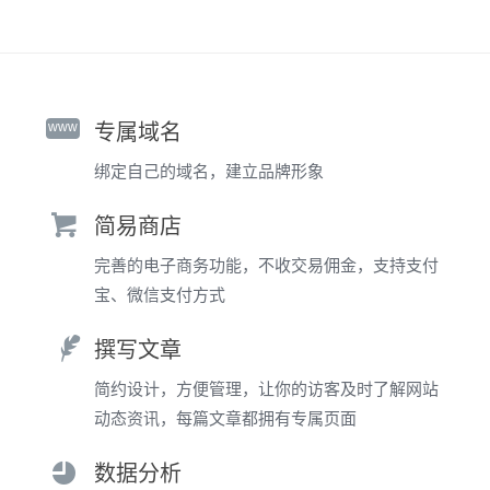
www
专属域名
绑定自己的域名，建立品牌形象
简易商店
完善的电子商务功能，不收交易佣金，支持支付
宝、微信支付方式
撰写文章
简约设计，方便管理，让你的访客及时了解网站
动态资讯，每篇文章都拥有专属页面
数据分析