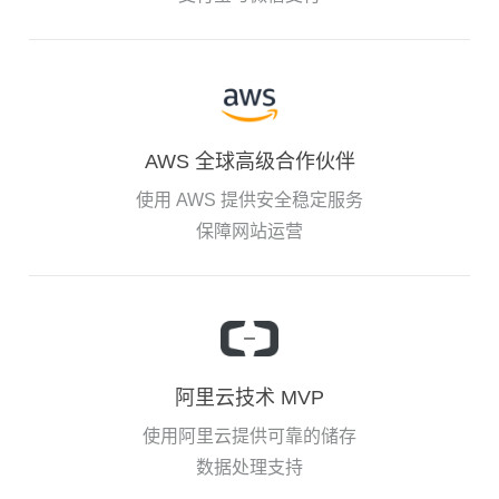
AWS 全球高级合作伙伴
使用 AWS 提供安全稳定服务
保障网站运营
阿里云技术 MVP
使用阿里云提供可靠的储存
数据处理支持