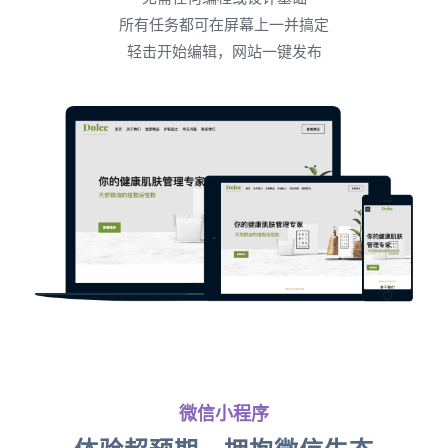
所有任务都可在屏幕上一并搞定
轻击开始编辑，网站一键发布
微信小程序