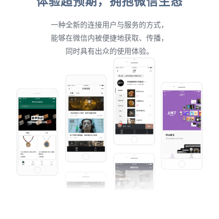
体验超预期，拥抱微信生态
一种全新的连接用户与服务的方式，
能够在微信内被便捷地获取、传播，
同时具有出众的使用体验。