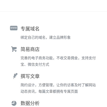
www
专属域名
绑定自己的域名，建立品牌形象
简易商店
完善的电子商务功能，不收交易佣金，支持支付
宝、微信支付方式
撰写文章
简约设计，方便管理，让你的访客及时了解网站
动态资讯，每篇文章都拥有专属页面
数据分析