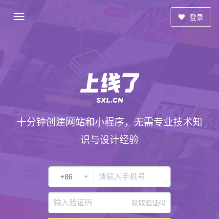
登录
十分钟创建网站和小程序，无需专业技术知
识与设计经验
获取验证码