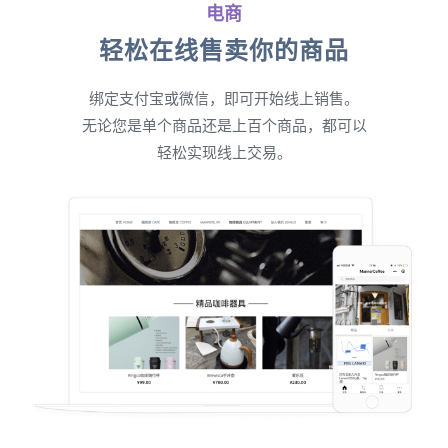
电商
轻松在线售卖你的商品
绑定支付宝或微信，即可开始线上销售。
无论您是单个商品还是上百个商品，都可以
轻松实现线上交易。