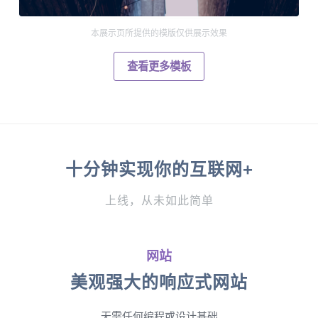
本展示页所提供的模版仅供展示效果
查看更多模板
十分钟实现你的互联网+
上线，从未如此简单
网站
美观强大的响应式网站
无需任何编程或设计基础