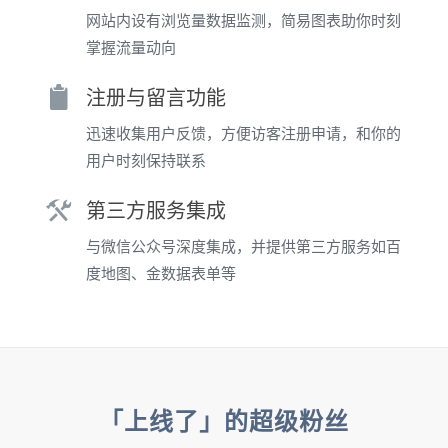
网站内设有浏览量数据监测，简易图表助你时刻
掌握流量动向
注册与留言功能
迅速收集用户反馈，方便访客注册申请，和你的
用户时刻保持联系
第三方服务集成
与微信公众号深度集成，并提供第三方服务如百
度地图、金数据表单等
「上线了」的超级粉丝