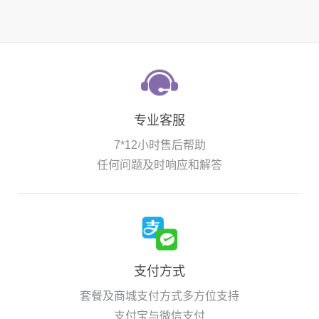
专业客服
7*12小时售后帮助
任何问题及时响应和解答
支付方式
套餐及商城支付方式多方位支持
支付宝与微信支付