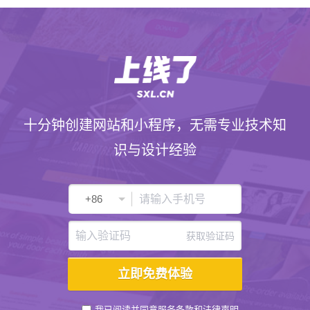
十分钟创建网站和小程序，无需专业技术知
识与设计经验
获取验证码
我已阅读并同意
服务条款
和
法律声明