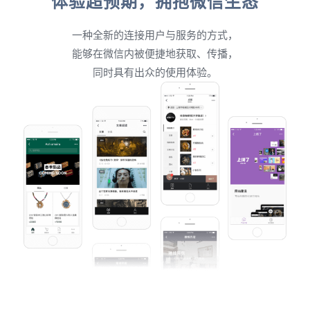
体验超预期，拥抱微信生态
一种全新的连接用户与服务的方式，
能够在微信内被便捷地获取、传播，
同时具有出众的使用体验。