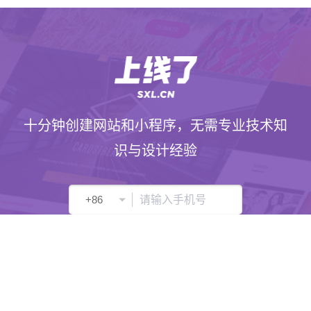
十分钟创建网站和小程序，无需专业技术知
识与设计经验
获取验证码
我已阅读并同意
服务条款
和
法律声明