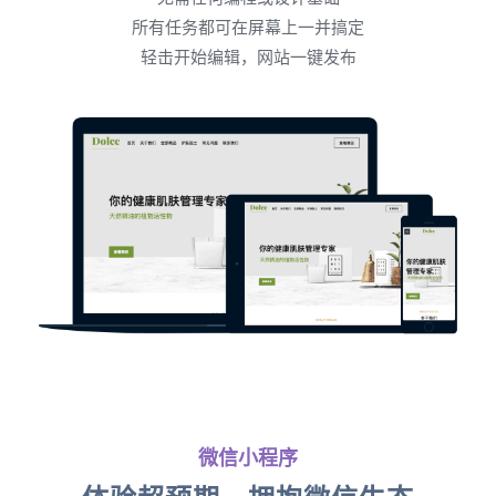
所有任务都可在屏幕上一并搞定
轻击开始编辑，网站一键发布
微信小程序