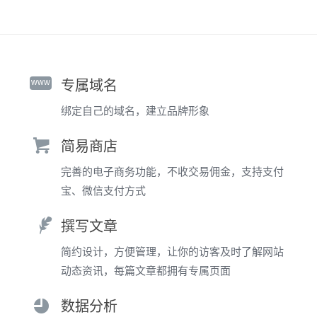
www
专属域名
绑定自己的域名，建立品牌形象
简易商店
完善的电子商务功能，不收交易佣金，支持支付
宝、微信支付方式
撰写文章
简约设计，方便管理，让你的访客及时了解网站
动态资讯，每篇文章都拥有专属页面
数据分析