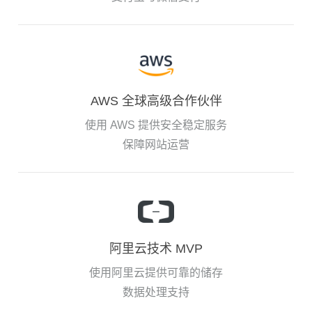
AWS 全球高级合作伙伴
使用 AWS 提供安全稳定服务
保障网站运营
阿里云技术 MVP
使用阿里云提供可靠的储存
数据处理支持