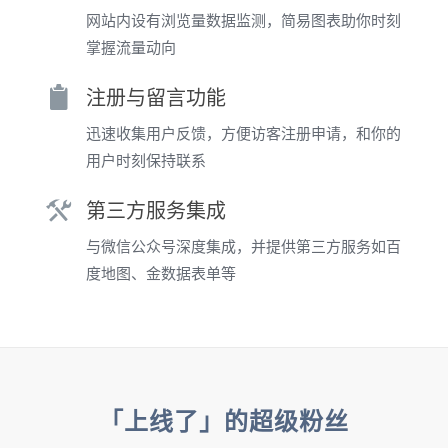
网站内设有浏览量数据监测，简易图表助你时刻
掌握流量动向
注册与留言功能
迅速收集用户反馈，方便访客注册申请，和你的
用户时刻保持联系
第三方服务集成
与微信公众号深度集成，并提供第三方服务如百
度地图、金数据表单等
「上线了」的超级粉丝