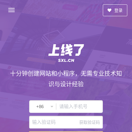
登录
十分钟创建网站和小程序，无需专业技术知
识与设计经验
获取验证码