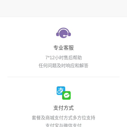
专业客服
7*12小时售后帮助
任何问题及时响应和解答
支付方式
套餐及商城支付方式多方位支持
支付宝与微信支付