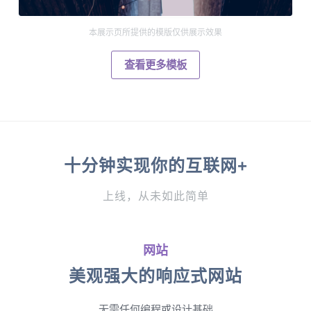
本展示页所提供的模版仅供展示效果
查看更多模板
十分钟实现你的互联网+
上线，从未如此简单
网站
美观强大的响应式网站
无需任何编程或设计基础