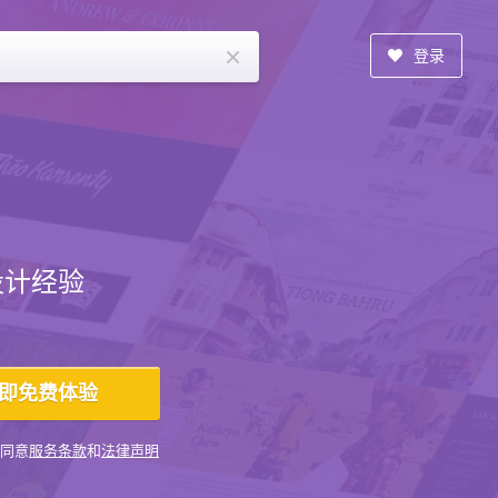
×
登录
设计经验
同意
服务条款
和
法律声明