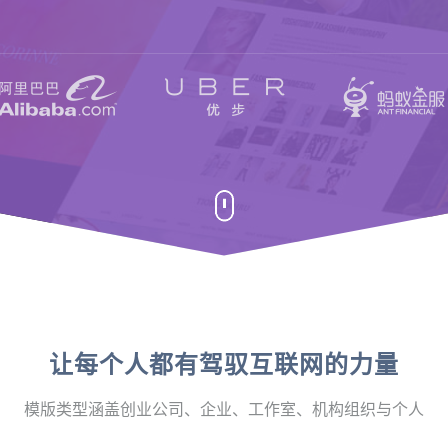
让每个人都有驾驭互联网的力量
模版类型涵盖创业公司、企业、工作室、机构组织与个人