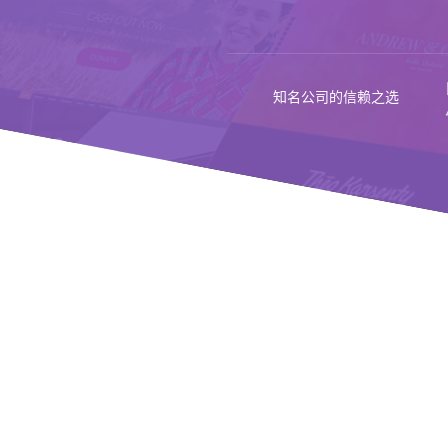
知名公司的信赖之选