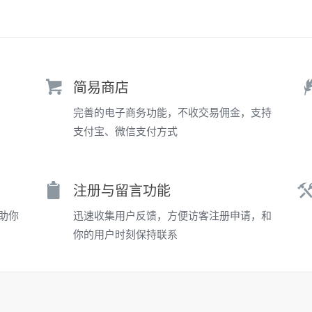
简易商店
完善的电子商务功能，不收交易佣金，支持
支付宝、微信支付方式
注册与留言功能
助你
迅速收集用户反馈，方便访客注册申请，和
你的用户时刻保持联系