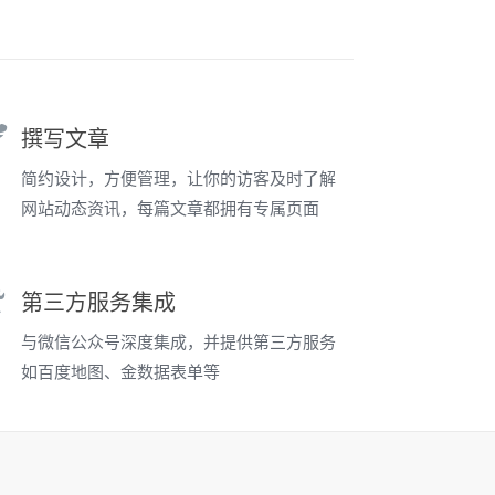
撰写文章
简约设计，方便管理，让你的访客及时了解
网站动态资讯，每篇文章都拥有专属页面
第三方服务集成
与微信公众号深度集成，并提供第三方服务
如百度地图、金数据表单等