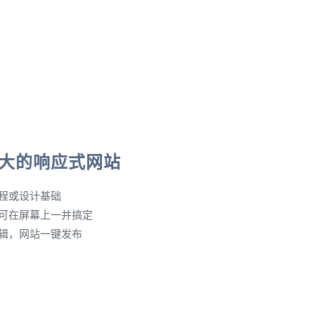
大的响应式网站
程或设计基础
可在屏幕上一并搞定
辑，网站一键发布