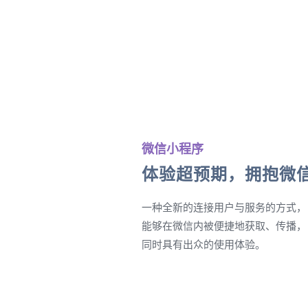
微信小程序
体验超预期，拥抱微
一种全新的连接用户与服务的方式，
能够在微信内被便捷地获取、传播，
同时具有出众的使用体验。