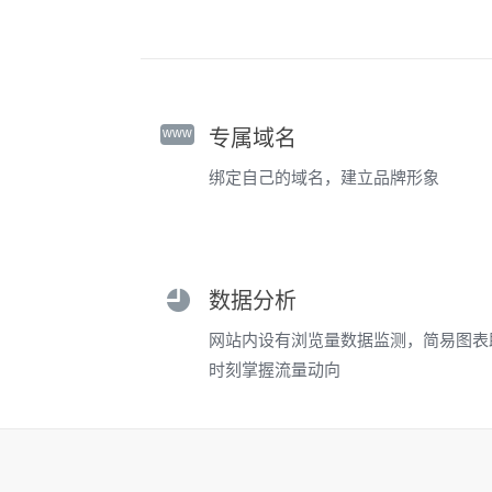
www
专属域名
绑定自己的域名，建立品牌形象
数据分析
网站内设有浏览量数据监测，简易图表
时刻掌握流量动向