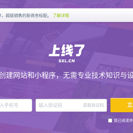
序，超级销售的新商务标配。
了解详情
创建网站和小程序，无需专业技术知识与
获取验证码
我已阅读并