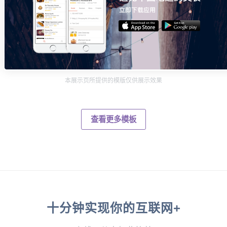
本展示页所提供的模版仅供展示效果
查看更多模板
十分钟实现你的互联网+