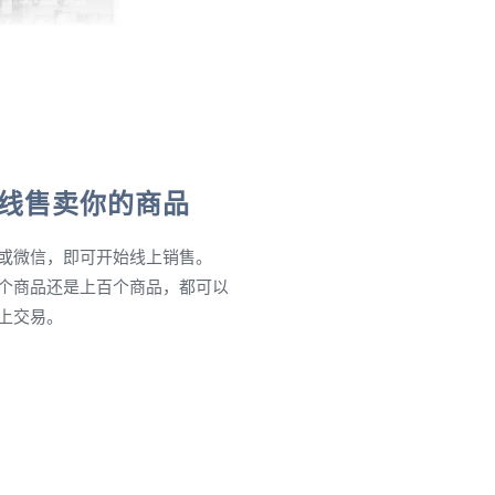
线售卖你的商品
或微信，即可开始线上销售。
个商品还是上百个商品，都可以
上交易。