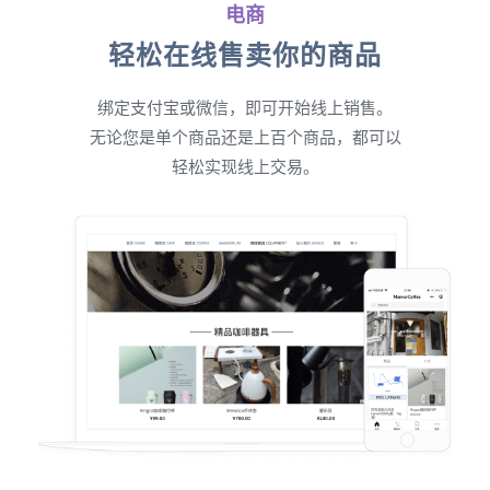
电商
轻松在线售卖你的商品
绑定支付宝或微信，即可开始线上销售。
无论您是单个商品还是上百个商品，都可以
轻松实现线上交易。