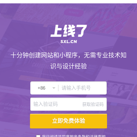
十分钟创建网站和小程序，无需专业技术知
识与设计经验
获取验证码
我已阅读并同意
服务条款
和
法律声明