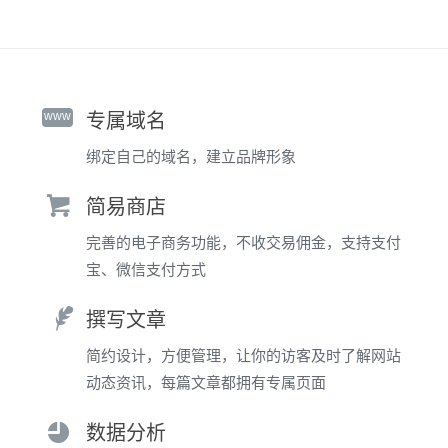
www
专属域名
绑定自己的域名，建立品牌形象
简易商店
完善的电子商务功能，不收交易佣金，支持支付
宝、微信支付方式
撰写文章
简约设计，方便管理，让你的访客及时了解网站
动态资讯，每篇文章都拥有专属页面
数据分析