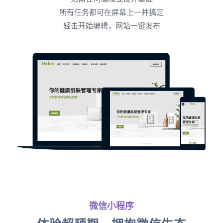
所有任务都可在屏幕上一并搞定
轻击开始编辑，网站一键发布
微信小程序