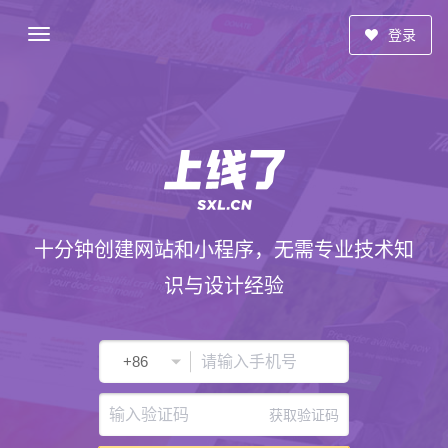
登录
十分钟创建网站和小程序，无需专业技术知
识与设计经验
获取验证码