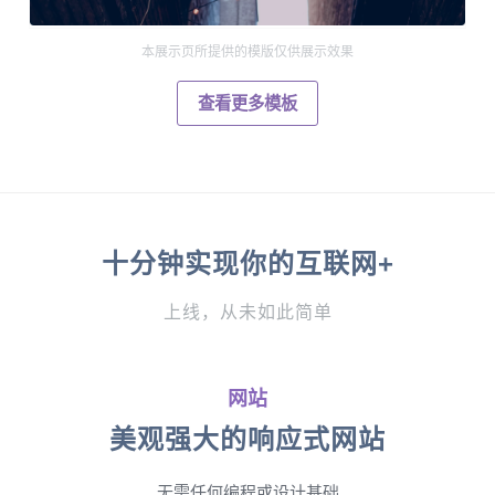
本展示页所提供的模版仅供展示效果
查看更多模板
十分钟实现你的互联网+
上线，从未如此简单
网站
美观强大的响应式网站
无需任何编程或设计基础