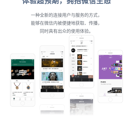
体验超预期，拥抱微信生态
一种全新的连接用户与服务的方式，
能够在微信内被便捷地获取、传播，
同时具有出众的使用体验。