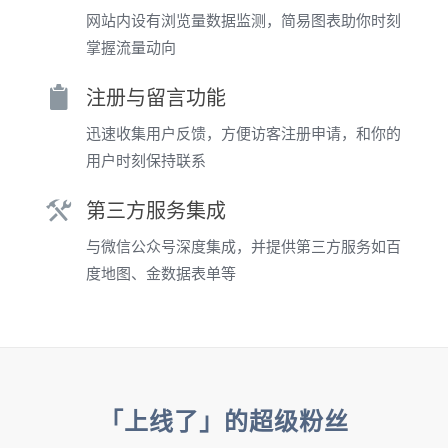
网站内设有浏览量数据监测，简易图表助你时刻
掌握流量动向
注册与留言功能
迅速收集用户反馈，方便访客注册申请，和你的
用户时刻保持联系
第三方服务集成
与微信公众号深度集成，并提供第三方服务如百
度地图、金数据表单等
「上线了」的超级粉丝