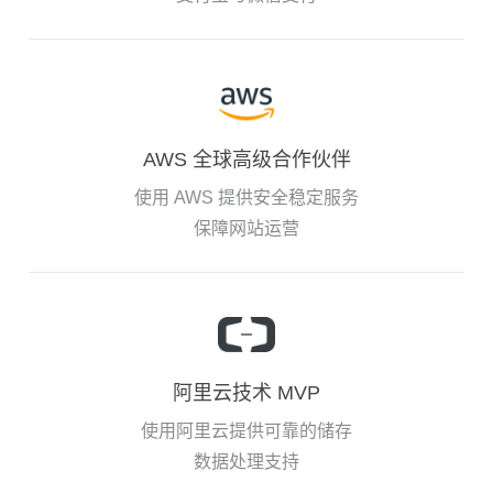
AWS 全球高级合作伙伴
使用 AWS 提供安全稳定服务
保障网站运营
阿里云技术 MVP
使用阿里云提供可靠的储存
数据处理支持