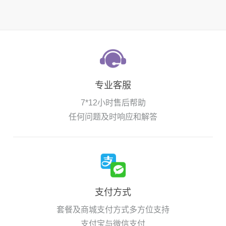
专业客服
7*12小时售后帮助
任何问题及时响应和解答
支付方式
套餐及商城支付方式多方位支持
支付宝与微信支付