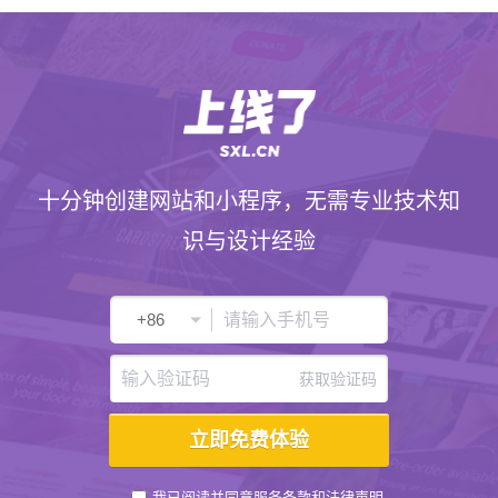
十分钟创建网站和小程序，无需专业技术知
识与设计经验
获取验证码
我已阅读并同意
服务条款
和
法律声明