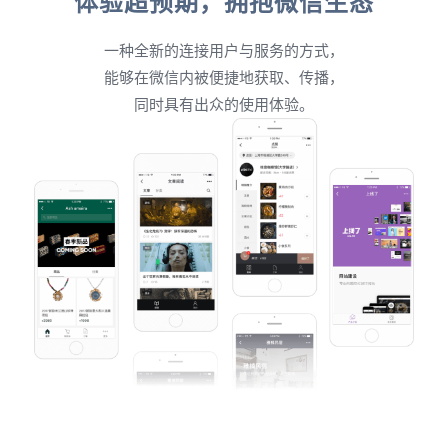
体验超预期，拥抱微信生态
一种全新的连接用户与服务的方式，
能够在微信内被便捷地获取、传播，
同时具有出众的使用体验。