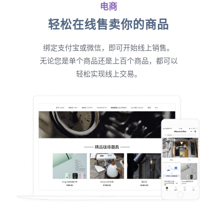
电商
轻松在线售卖你的商品
绑定支付宝或微信，即可开始线上销售。
无论您是单个商品还是上百个商品，都可以
轻松实现线上交易。