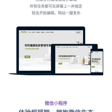
所有任务都可在屏幕上一并搞定
轻击开始编辑，网站一键发布
微信小程序