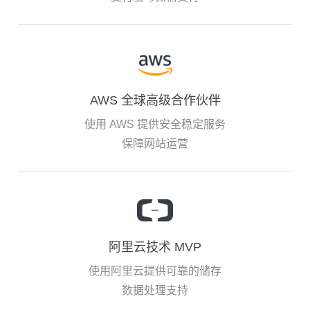
AWS 全球高级合作伙伴
使用 AWS 提供安全稳定服务
保障网站运营
阿里云技术 MVP
使用阿里云提供可靠的储存
数据处理支持