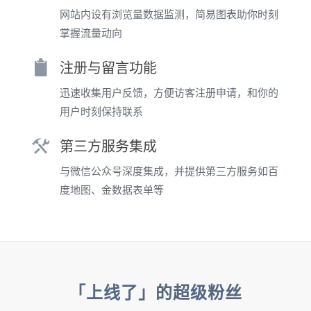
网站内设有浏览量数据监测，简易图表助你时刻
掌握流量动向
注册与留言功能
迅速收集用户反馈，方便访客注册申请，和你的
用户时刻保持联系
第三方服务集成
与微信公众号深度集成，并提供第三方服务如百
度地图、金数据表单等
「上线了」的超级粉丝