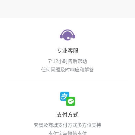
专业客服
7*12小时售后帮助
任何问题及时响应和解答
支付方式
套餐及商城支付方式多方位支持
支付宝与微信支付