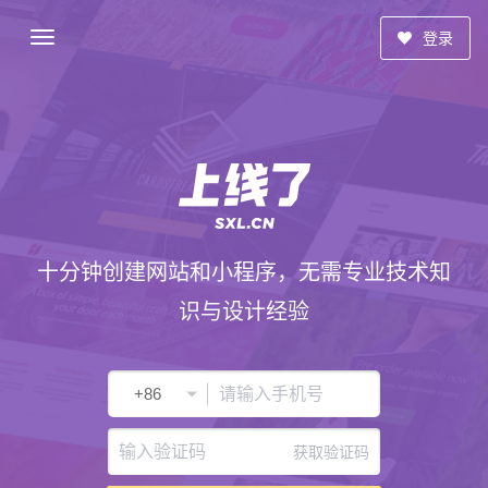
登录
十分钟创建网站和小程序，无需专业技术知
识与设计经验
获取验证码