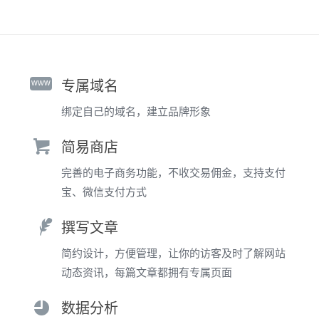
www
专属域名
绑定自己的域名，建立品牌形象
简易商店
完善的电子商务功能，不收交易佣金，支持支付
宝、微信支付方式
撰写文章
简约设计，方便管理，让你的访客及时了解网站
动态资讯，每篇文章都拥有专属页面
数据分析