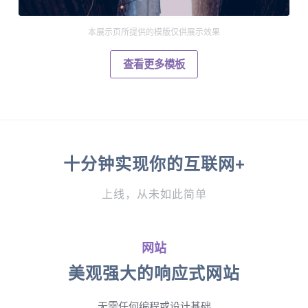
本展示页所提供的模版仅供展示效果
查看更多模板
十分钟实现你的互联网+
上线，从未如此简单
网站
美观强大的响应式网站
无需任何编程或设计基础