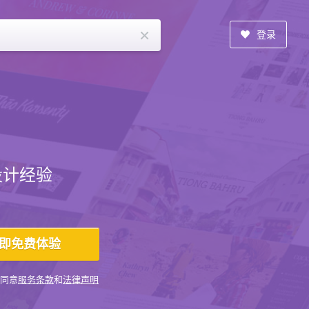
×
登录
设计经验
同意
服务条款
和
法律声明