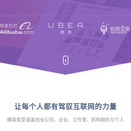
让每个人都有驾驭互联网的力量
模版类型涵盖创业公司、企业、工作室、机构组织与个人