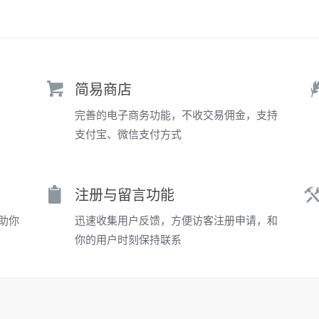
简易商店
完善的电子商务功能，不收交易佣金，支持
支付宝、微信支付方式
注册与留言功能
助你
迅速收集用户反馈，方便访客注册申请，和
你的用户时刻保持联系