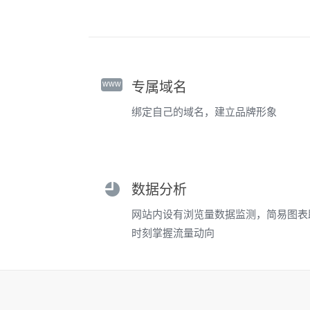
www
专属域名
绑定自己的域名，建立品牌形象
数据分析
网站内设有浏览量数据监测，简易图表
时刻掌握流量动向