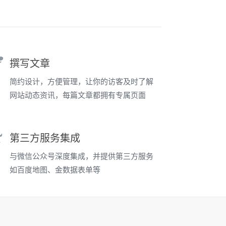
撰写文章
简约设计，方便管理，让你的访客及时了解
网站动态资讯，每篇文章都拥有专属页面
第三方服务集成
与微信公众号深度集成，并提供第三方服务
如百度地图、金数据表单等