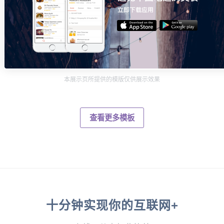
本展示页所提供的模版仅供展示效果
查看更多模板
十分钟实现你的互联网+