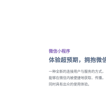
微信小程序
体验超预期，拥抱微
一种全新的连接用户与服务的方式，
能够在微信内被便捷地获取、传播，
同时具有出众的使用体验。