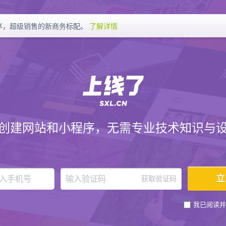
序，超级销售的新商务标配。
了解详情
创建网站和小程序，无需专业技术知识与
获取验证码
我已阅读并