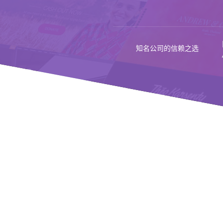
知名公司的信赖之选