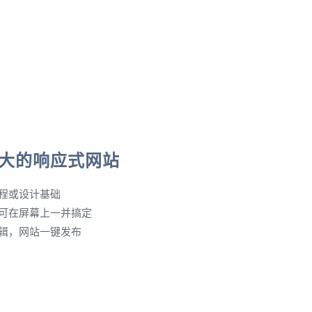
大的响应式网站
程或设计基础
可在屏幕上一并搞定
辑，网站一键发布