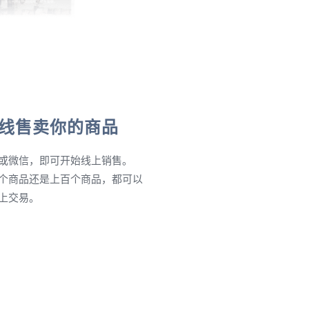
线售卖你的商品
或微信，即可开始线上销售。
个商品还是上百个商品，都可以
上交易。