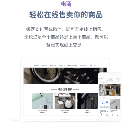
电商
轻松在线售卖你的商品
绑定支付宝或微信，即可开始线上销售。
无论您是单个商品还是上百个商品，都可以
轻松实现线上交易。