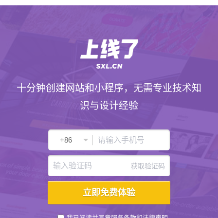
十分钟创建网站和小程序，无需专业技术知
识与设计经验
获取验证码
我已阅读并同意
服务条款
和
法律声明