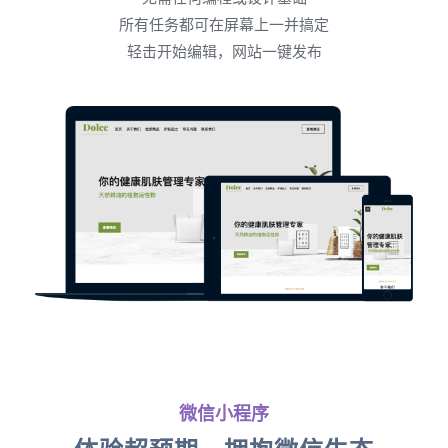
所有任务都可在屏幕上一并搞定
轻击开始编辑，网站一键发布
微信小程序