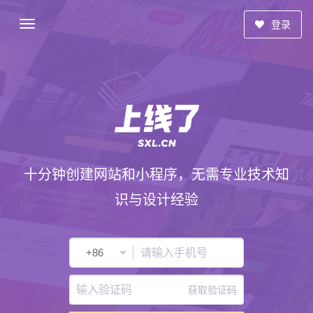
登录
十分钟创建网站和小程序，无需专业技术知
识与设计经验
获取验证码