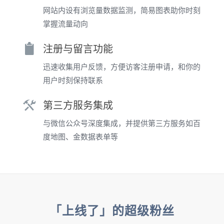
网站内设有浏览量数据监测，简易图表助你时刻
掌握流量动向
注册与留言功能
迅速收集用户反馈，方便访客注册申请，和你的
用户时刻保持联系
第三方服务集成
与微信公众号深度集成，并提供第三方服务如百
度地图、金数据表单等
「上线了」的超级粉丝