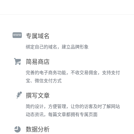
www
专属域名
绑定自己的域名，建立品牌形象
简易商店
完善的电子商务功能，不收交易佣金，支持支付
宝、微信支付方式
撰写文章
简约设计，方便管理，让你的访客及时了解网站
动态资讯，每篇文章都拥有专属页面
数据分析