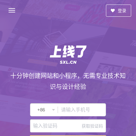
登录
十分钟创建网站和小程序，无需专业技术知
识与设计经验
获取验证码