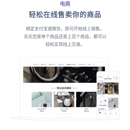
电商
轻松在线售卖你的商品
绑定支付宝或微信，即可开始线上销售。
无论您是单个商品还是上百个商品，都可以
轻松实现线上交易。