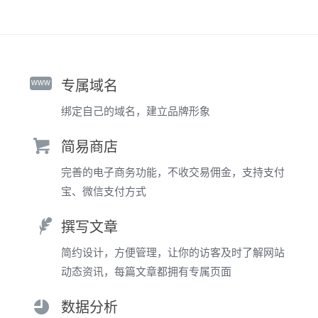
www
专属域名
绑定自己的域名，建立品牌形象
简易商店
完善的电子商务功能，不收交易佣金，支持支付
宝、微信支付方式
撰写文章
简约设计，方便管理，让你的访客及时了解网站
动态资讯，每篇文章都拥有专属页面
数据分析