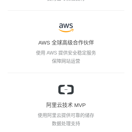
AWS 全球高级合作伙伴
使用 AWS 提供安全稳定服务
保障网站运营
阿里云技术 MVP
使用阿里云提供可靠的储存
数据处理支持