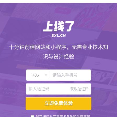
十分钟创建网站和小程序，无需专业技术知
识与设计经验
获取验证码
我已阅读并同意
服务条款
和
法律声明