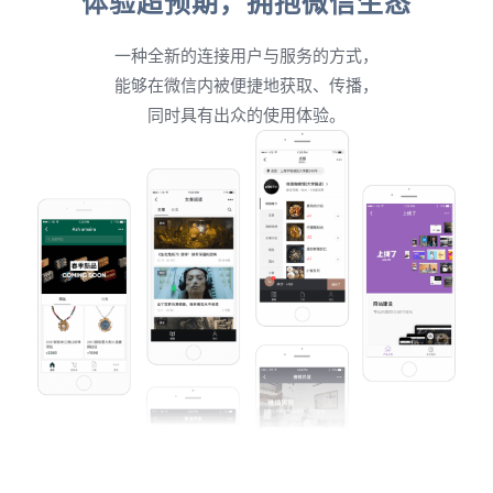
体验超预期，拥抱微信生态
一种全新的连接用户与服务的方式，
能够在微信内被便捷地获取、传播，
同时具有出众的使用体验。