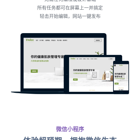
所有任务都可在屏幕上一并搞定
轻击开始编辑，网站一键发布
微信小程序