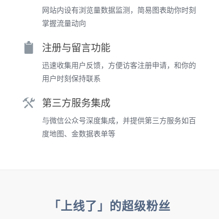
网站内设有浏览量数据监测，简易图表助你时刻
掌握流量动向
注册与留言功能
迅速收集用户反馈，方便访客注册申请，和你的
用户时刻保持联系
第三方服务集成
与微信公众号深度集成，并提供第三方服务如百
度地图、金数据表单等
「上线了」的超级粉丝