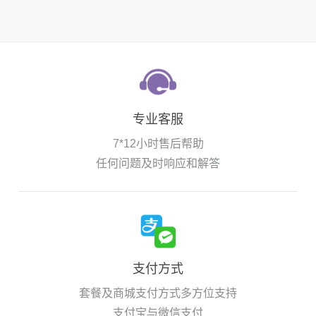
专业客服
7*12小时售后帮助
任何问题及时响应和解答
支付方式
套餐及商城支付方式多方位支持
支付宝与微信支付