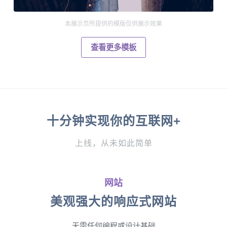
本展示页所提供的模版仅供展示效果
查看更多模板
十分钟实现你的互联网+
上线，从未如此简单
网站
美观强大的响应式网站
无需任何编程或设计基础