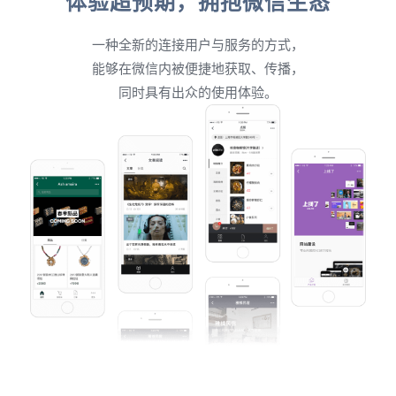
体验超预期，拥抱微信生态
一种全新的连接用户与服务的方式，
能够在微信内被便捷地获取、传播，
同时具有出众的使用体验。