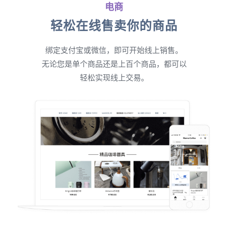
电商
轻松在线售卖你的商品
绑定支付宝或微信，即可开始线上销售。
无论您是单个商品还是上百个商品，都可以
轻松实现线上交易。