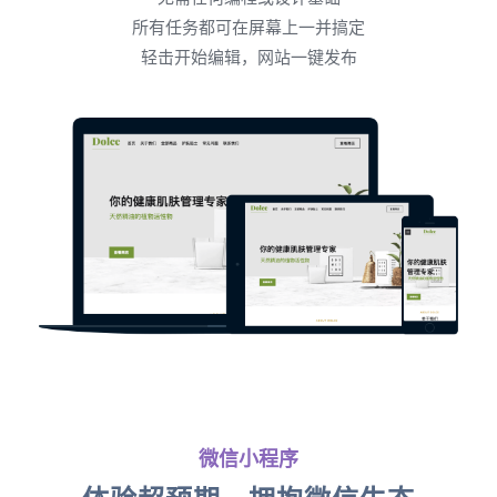
所有任务都可在屏幕上一并搞定
轻击开始编辑，网站一键发布
微信小程序