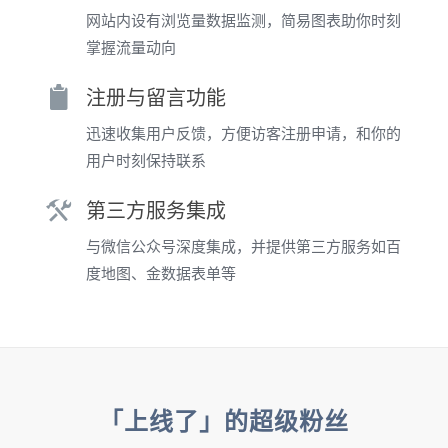
网站内设有浏览量数据监测，简易图表助你时刻
掌握流量动向
注册与留言功能
迅速收集用户反馈，方便访客注册申请，和你的
用户时刻保持联系
第三方服务集成
与微信公众号深度集成，并提供第三方服务如百
度地图、金数据表单等
「上线了」的超级粉丝