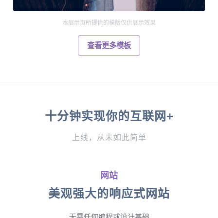
本展示页所提供的模版仅供展示效果
查看更多模板
十分钟实现你的互联网+
上线，从未如此简单
网站
美观强大的响应式网站
无需任何编程或设计基础