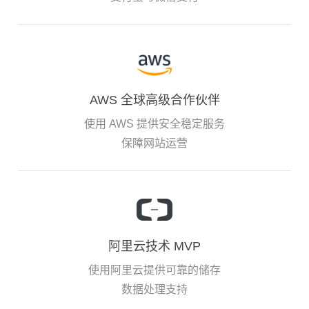
AWS 全球高级合作伙伴
使用 AWS 提供安全稳定服务
保障网站运营
阿里云技术 MVP
使用阿里云提供可靠的储存
数据处理支持