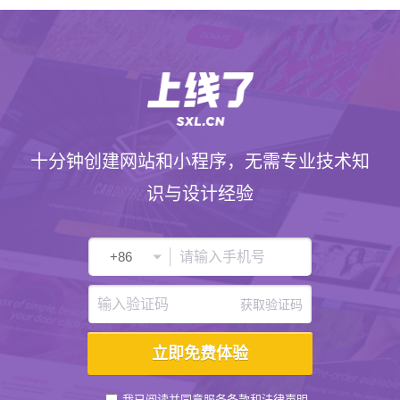
十分钟创建网站和小程序，无需专业技术知
识与设计经验
获取验证码
我已阅读并同意
服务条款
和
法律声明