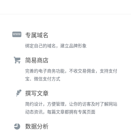
www
专属域名
绑定自己的域名，建立品牌形象
简易商店
完善的电子商务功能，不收交易佣金，支持支付
宝、微信支付方式
撰写文章
简约设计，方便管理，让你的访客及时了解网站
动态资讯，每篇文章都拥有专属页面
数据分析