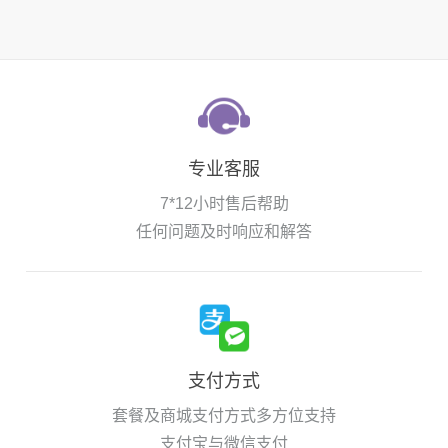
专业客服
7*12小时售后帮助
任何问题及时响应和解答
支付方式
套餐及商城支付方式多方位支持
支付宝与微信支付