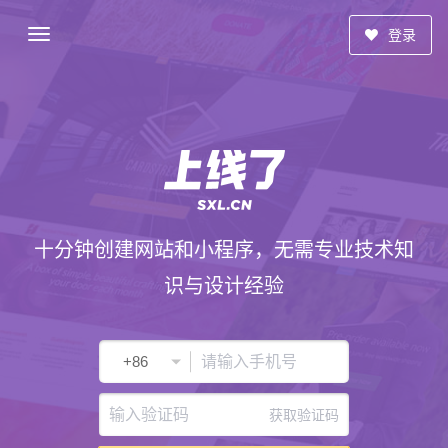
登录
十分钟创建网站和小程序，无需专业技术知
识与设计经验
获取验证码