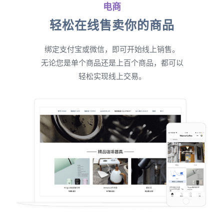
电商
轻松在线售卖你的商品
绑定支付宝或微信，即可开始线上销售。
无论您是单个商品还是上百个商品，都可以
轻松实现线上交易。