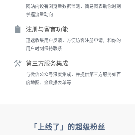
网站内设有浏览量数据监测，简易图表助你时刻
掌握流量动向
注册与留言功能
迅速收集用户反馈，方便访客注册申请，和你的
用户时刻保持联系
第三方服务集成
与微信公众号深度集成，并提供第三方服务如百
度地图、金数据表单等
「上线了」的超级粉丝