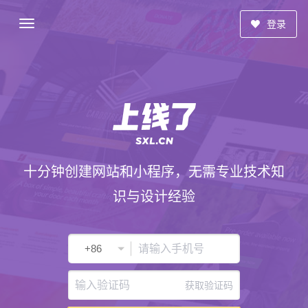
登录
十分钟创建网站和小程序，无需专业技术知
识与设计经验
获取验证码