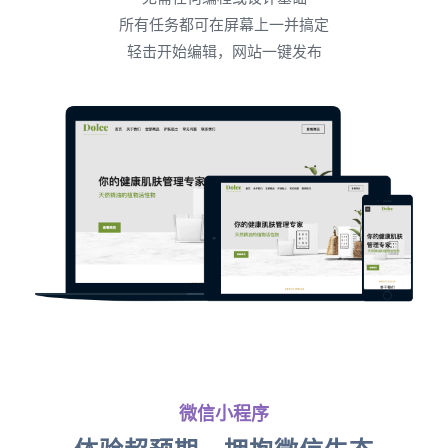
所有任务都可在屏幕上一并搞定
轻击开始编辑，网站一键发布
微信小程序