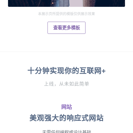
本展示页所提供的模版仅供展示效果
查看更多模板
十分钟实现你的互联网+
上线，从未如此简单
网站
美观强大的响应式网站
无需任何编程或设计基础