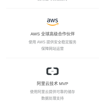
AWS 全球高级合作伙伴
使用 AWS 提供安全稳定服务
保障网站运营
阿里云技术 MVP
使用阿里云提供可靠的储存
数据处理支持