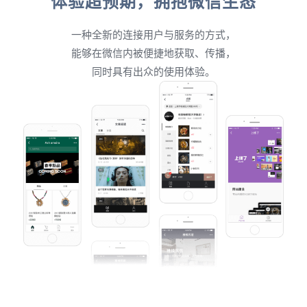
体验超预期，拥抱微信生态
一种全新的连接用户与服务的方式，
能够在微信内被便捷地获取、传播，
同时具有出众的使用体验。