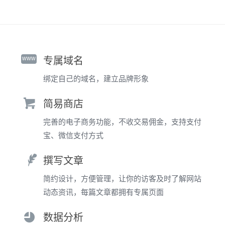
www
专属域名
绑定自己的域名，建立品牌形象
简易商店
完善的电子商务功能，不收交易佣金，支持支付
宝、微信支付方式
撰写文章
简约设计，方便管理，让你的访客及时了解网站
动态资讯，每篇文章都拥有专属页面
数据分析