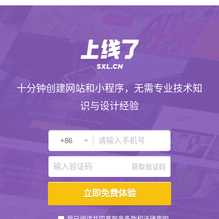
十分钟创建网站和小程序，无需专业技术知
识与设计经验
获取验证码
我已阅读并同意
服务条款
和
法律声明