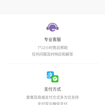
专业客服
7*12小时售后帮助
任何问题及时响应和解答
支付方式
套餐及商城支付方式多方位支持
支付宝与微信支付