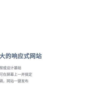
大的响应式网站
程或设计基础
可在屏幕上一并搞定
辑，网站一键发布