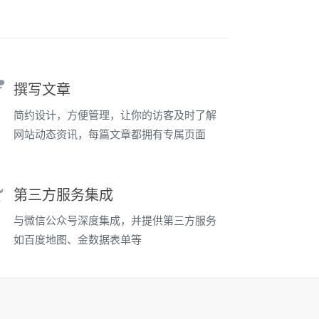
撰写文章
简约设计，方便管理，让你的访客及时了解
网站动态资讯，每篇文章都拥有专属页面
第三方服务集成
与微信公众号深度集成，并提供第三方服务
如百度地图、金数据表单等