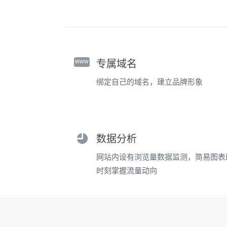
www
专属域名
绑定自己的域名，建立品牌形象
数据分析
网站内设有浏览量数据监测，简易图表
时刻掌握流量动向