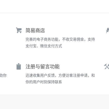
简易商店
完善的电子商务功能，不收交易佣金，支持
支付宝、微信支付方式
注册与留言功能
助你
迅速收集用户反馈，方便访客注册申请，和
你的用户时刻保持联系