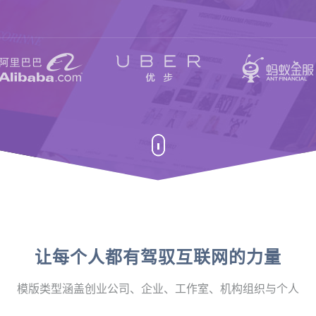
让每个人都有驾驭互联网的力量
模版类型涵盖创业公司、企业、工作室、机构组织与个人