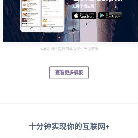
本展示页所提供的模版仅供展示效果
查看更多模板
十分钟实现你的互联网+