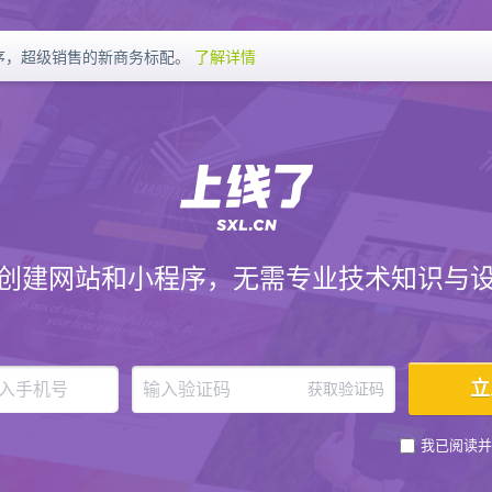
序，超级销售的新商务标配。
了解详情
创建网站和小程序，无需专业技术知识与
获取验证码
我已阅读并