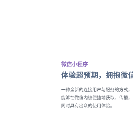
微信小程序
体验超预期，拥抱微
一种全新的连接用户与服务的方式，
能够在微信内被便捷地获取、传播，
同时具有出众的使用体验。