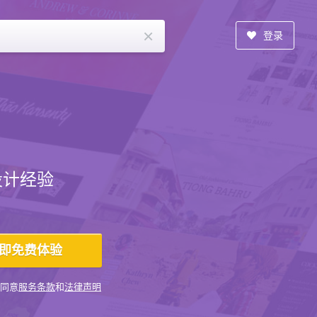
×
登录
设计经验
同意
服务条款
和
法律声明