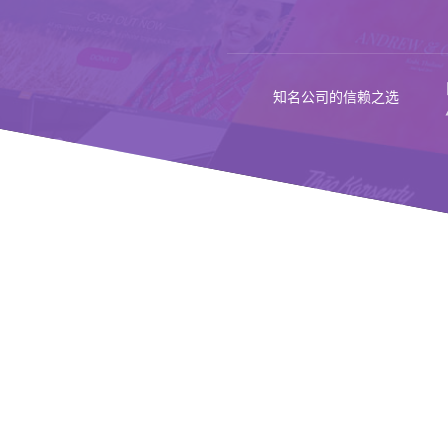
知名公司的信赖之选