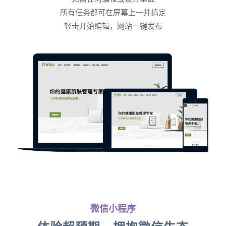
所有任务都可在屏幕上一并搞定
轻击开始编辑，网站一键发布
微信小程序