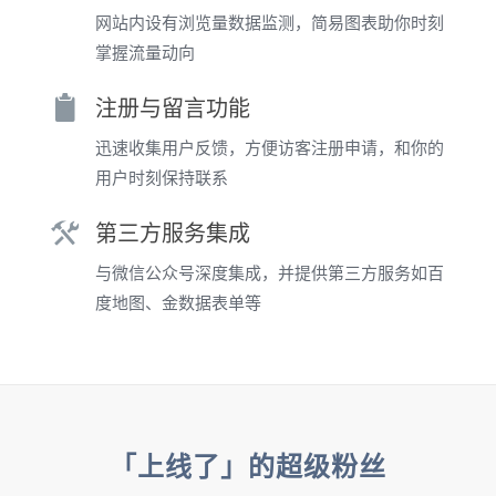
网站内设有浏览量数据监测，简易图表助你时刻
掌握流量动向
注册与留言功能
迅速收集用户反馈，方便访客注册申请，和你的
用户时刻保持联系
第三方服务集成
与微信公众号深度集成，并提供第三方服务如百
度地图、金数据表单等
「上线了」的超级粉丝