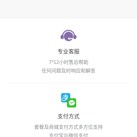
专业客服
7*12小时售后帮助
任何问题及时响应和解答
支付方式
套餐及商城支付方式多方位支持
支付宝与微信支付