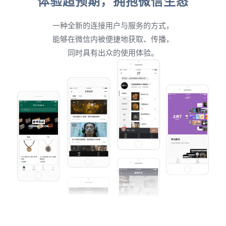
体验超预期，拥抱微信生态
一种全新的连接用户与服务的方式，
能够在微信内被便捷地获取、传播，
同时具有出众的使用体验。