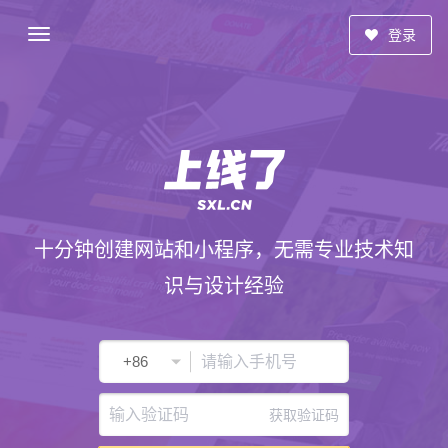
登录
十分钟创建网站和小程序，无需专业技术知
识与设计经验
获取验证码