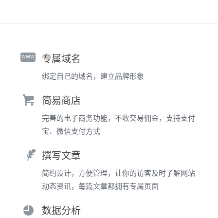
www
专属域名
绑定自己的域名，建立品牌形象
简易商店
完善的电子商务功能，不收交易佣金，支持支付
宝、微信支付方式
撰写文章
简约设计，方便管理，让你的访客及时了解网站
动态资讯，每篇文章都拥有专属页面
数据分析