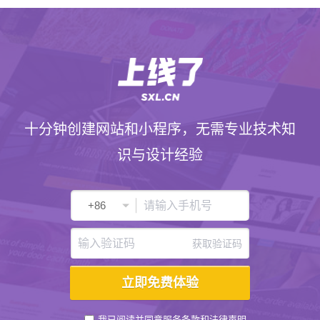
十分钟创建网站和小程序，无需专业技术知
识与设计经验
获取验证码
我已阅读并同意
服务条款
和
法律声明