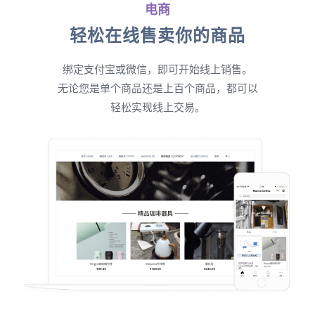
电商
轻松在线售卖你的商品
绑定支付宝或微信，即可开始线上销售。
无论您是单个商品还是上百个商品，都可以
轻松实现线上交易。