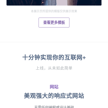
本展示页所提供的模版仅供展示效果
查看更多模板
十分钟实现你的互联网+
上线，从未如此简单
网站
美观强大的响应式网站
无需任何编程或设计基础