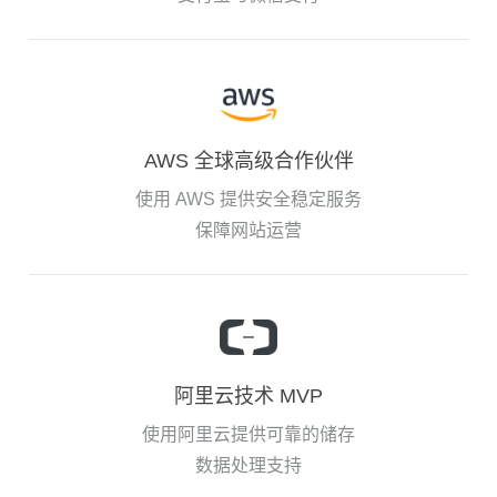
AWS 全球高级合作伙伴
使用 AWS 提供安全稳定服务
保障网站运营
阿里云技术 MVP
使用阿里云提供可靠的储存
数据处理支持