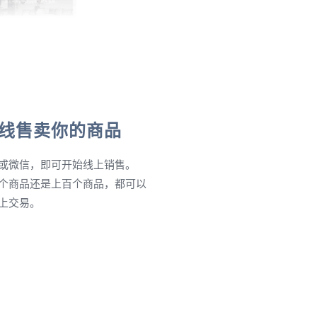
线售卖你的商品
或微信，即可开始线上销售。
个商品还是上百个商品，都可以
上交易。