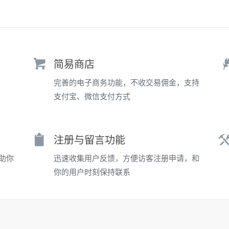
简易商店
完善的电子商务功能，不收交易佣金，支持
支付宝、微信支付方式
注册与留言功能
助你
迅速收集用户反馈，方便访客注册申请，和
你的用户时刻保持联系