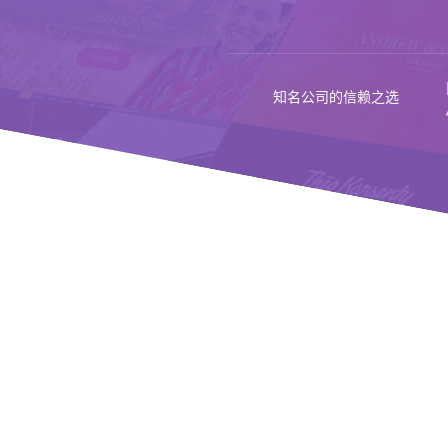
知名公司的信赖之选