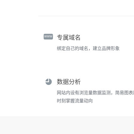
www
专属域名
绑定自己的域名，建立品牌形象
数据分析
网站内设有浏览量数据监测，简易图表
时刻掌握流量动向