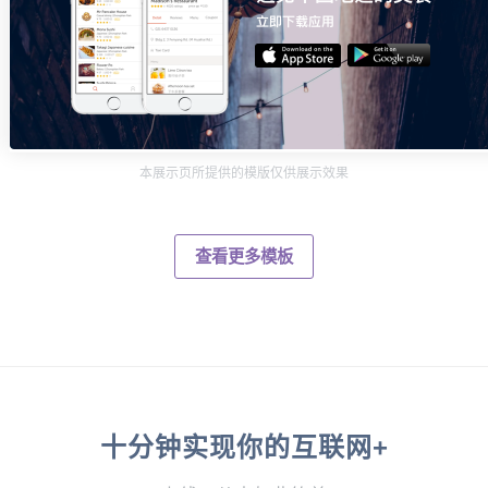
本展示页所提供的模版仅供展示效果
查看更多模板
十分钟实现你的互联网+