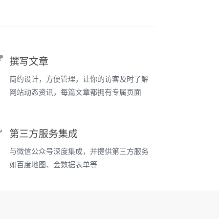
撰写文章
简约设计，方便管理，让你的访客及时了解
网站动态资讯，每篇文章都拥有专属页面
第三方服务集成
与微信公众号深度集成，并提供第三方服务
如百度地图、金数据表单等