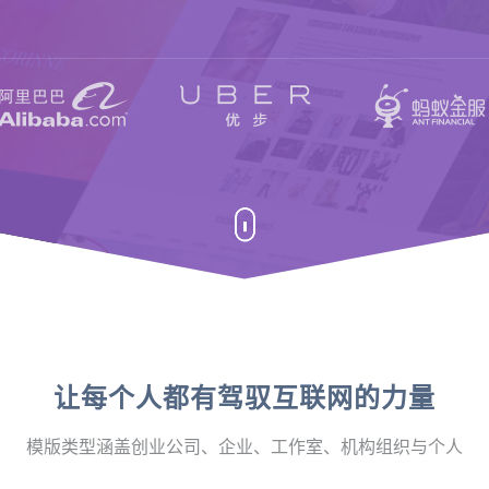
让每个人都有驾驭互联网的力量
模版类型涵盖创业公司、企业、工作室、机构组织与个人