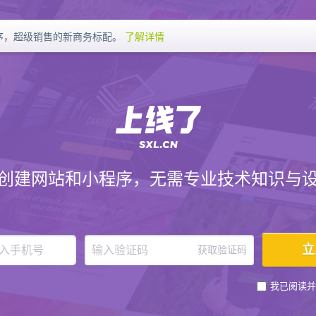
序，超级销售的新商务标配。
了解详情
创建网站和小程序，无需专业技术知识与
获取验证码
我已阅读并