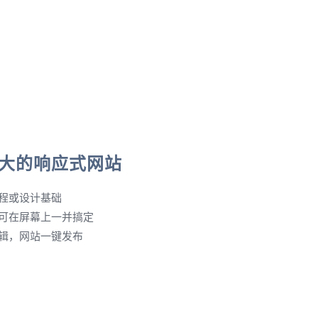
大的响应式网站
程或设计基础
可在屏幕上一并搞定
辑，网站一键发布