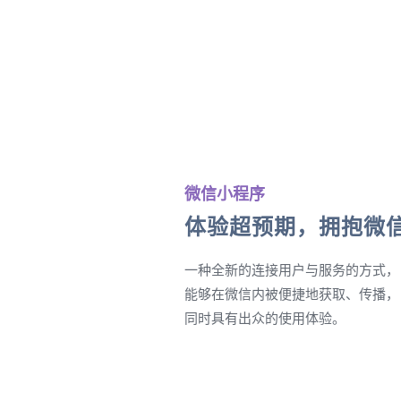
微信小程序
体验超预期，拥抱微
一种全新的连接用户与服务的方式，
能够在微信内被便捷地获取、传播，
同时具有出众的使用体验。