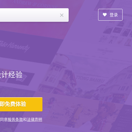
×
登录
设计经验
同意
服务条款
和
法律声明