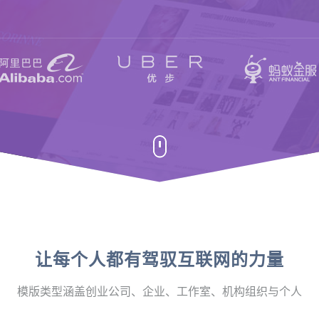
让每个人都有驾驭互联网的力量
模版类型涵盖创业公司、企业、工作室、机构组织与个人