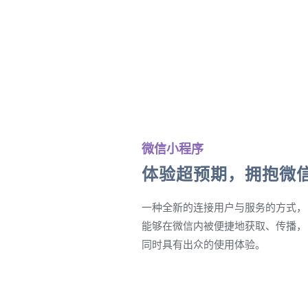
微信小程序
体验超预期，拥抱微
一种全新的连接用户与服务的方式，
能够在微信内被便捷地获取、传播，
同时具有出众的使用体验。