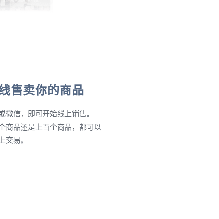
线售卖你的商品
或微信，即可开始线上销售。
个商品还是上百个商品，都可以
上交易。