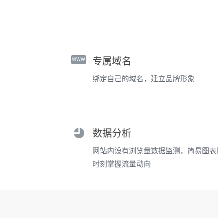
www
专属域名
绑定自己的域名，建立品牌形象
数据分析
网站内设有浏览量数据监测，简易图表
时刻掌握流量动向