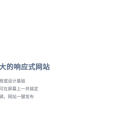
大的响应式网站
程或设计基础
可在屏幕上一并搞定
辑，网站一键发布