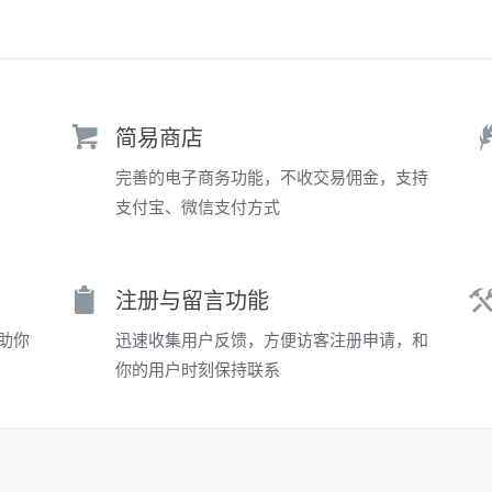
简易商店
完善的电子商务功能，不收交易佣金，支持
支付宝、微信支付方式
注册与留言功能
助你
迅速收集用户反馈，方便访客注册申请，和
你的用户时刻保持联系