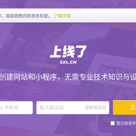
序，超级销售的新商务标配。
了解详情
创建网站和小程序，无需专业技术知识与
获取验证码
我已阅读并