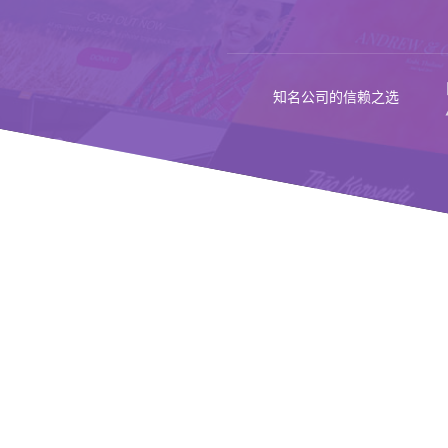
知名公司的信赖之选