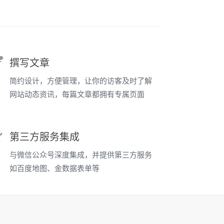
撰写文章
简约设计，方便管理，让你的访客及时了解
网站动态资讯，每篇文章都拥有专属页面
第三方服务集成
与微信公众号深度集成，并提供第三方服务
如百度地图、金数据表单等