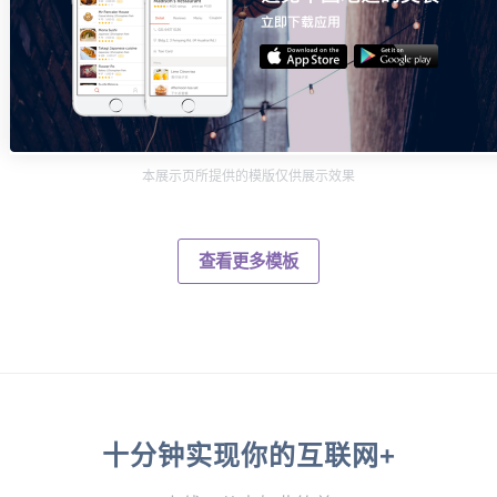
本展示页所提供的模版仅供展示效果
查看更多模板
十分钟实现你的互联网+