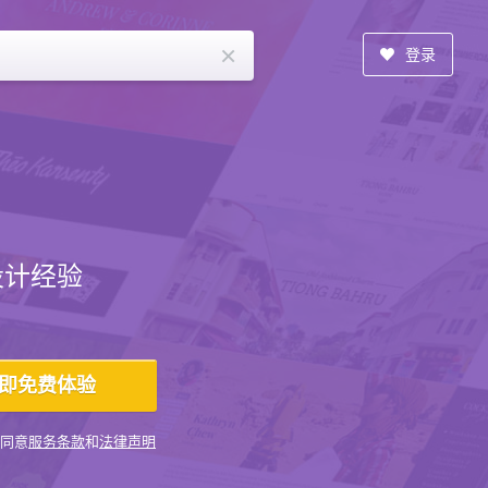
×
登录
设计经验
同意
服务条款
和
法律声明