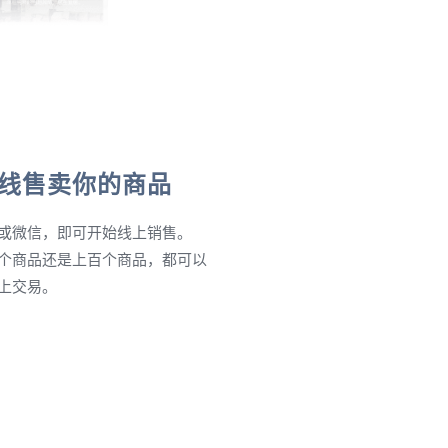
线售卖你的商品
或微信，即可开始线上销售。
个商品还是上百个商品，都可以
上交易。