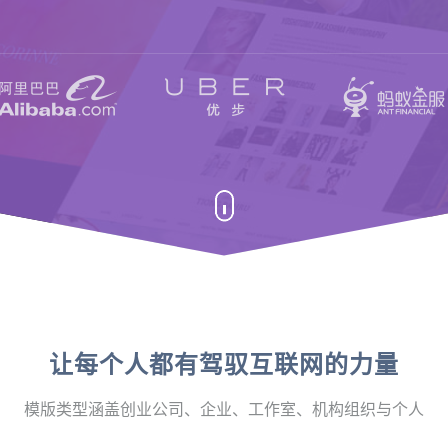
让每个人都有驾驭互联网的力量
模版类型涵盖创业公司、企业、工作室、机构组织与个人