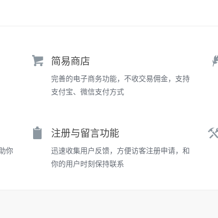
简易商店
完善的电子商务功能，不收交易佣金，支持
支付宝、微信支付方式
注册与留言功能
助你
迅速收集用户反馈，方便访客注册申请，和
你的用户时刻保持联系