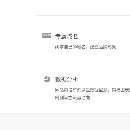
www
专属域名
绑定自己的域名，建立品牌形象
数据分析
网站内设有浏览量数据监测，简易图表
时刻掌握流量动向