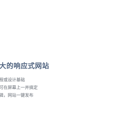
大的响应式网站
程或设计基础
可在屏幕上一并搞定
辑，网站一键发布