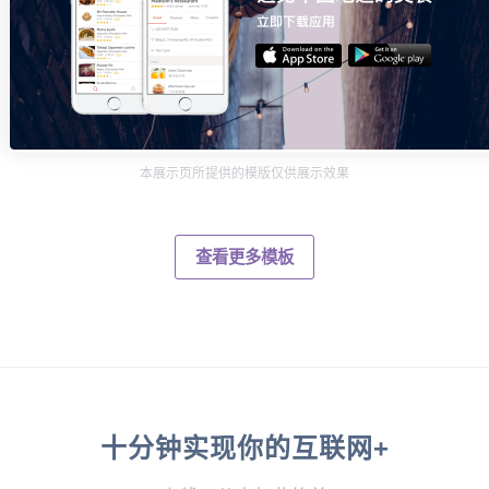
本展示页所提供的模版仅供展示效果
查看更多模板
十分钟实现你的互联网+