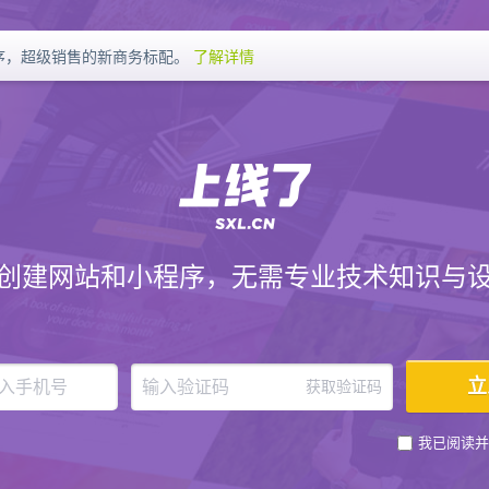
序，超级销售的新商务标配。
了解详情
创建网站和小程序，无需专业技术知识与
获取验证码
我已阅读并