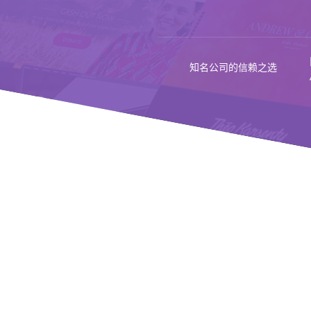
知名公司的信赖之选