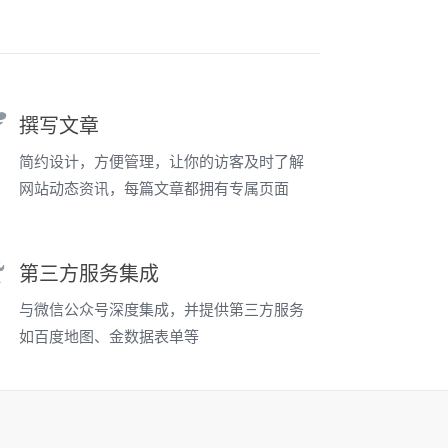
撰写文章
简约设计，方便管理，让你的访客及时了解
网站动态资讯，每篇文章都拥有专属页面
第三方服务集成
与微信公众号深度集成，并提供第三方服务
如百度地图、金数据表单等