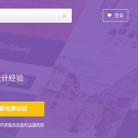
×
登录
设计经验
同意
服务条款
和
法律声明