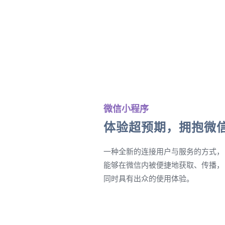
微信小程序
体验超预期，拥抱微
一种全新的连接用户与服务的方式，
能够在微信内被便捷地获取、传播，
同时具有出众的使用体验。