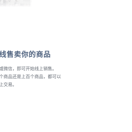
线售卖你的商品
或微信，即可开始线上销售。
个商品还是上百个商品，都可以
上交易。