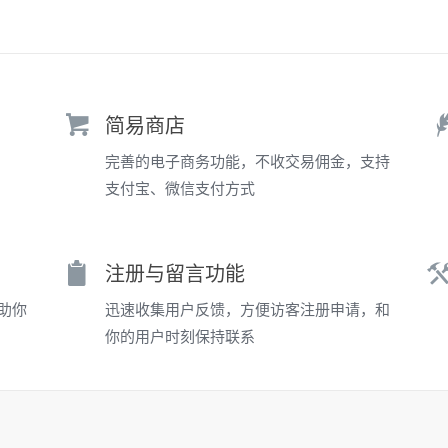
简易商店
完善的电子商务功能，不收交易佣金，支持
支付宝、微信支付方式
注册与留言功能
助你
迅速收集用户反馈，方便访客注册申请，和
你的用户时刻保持联系