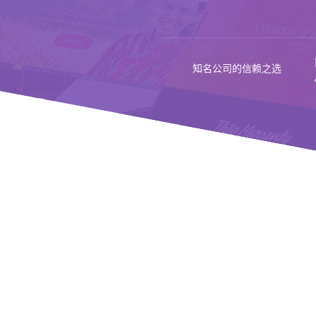
知名公司的信赖之选