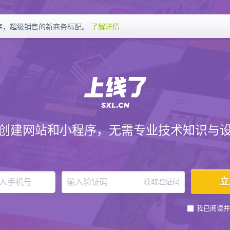
序，超级销售的新商务标配。
了解详情
创建网站和小程序，无需专业技术知识与
获取验证码
我已阅读并