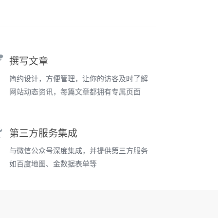
撰写文章
简约设计，方便管理，让你的访客及时了解
网站动态资讯，每篇文章都拥有专属页面
第三方服务集成
与微信公众号深度集成，并提供第三方服务
如百度地图、金数据表单等