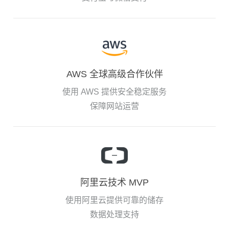
AWS 全球高级合作伙伴
使用 AWS 提供安全稳定服务
保障网站运营
阿里云技术 MVP
使用阿里云提供可靠的储存
数据处理支持