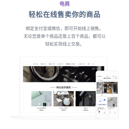
电商
轻松在线售卖你的商品
绑定支付宝或微信，即可开始线上销售。
无论您是单个商品还是上百个商品，都可以
轻松实现线上交易。