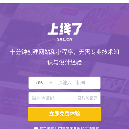
十分钟创建网站和小程序，无需专业技术知
识与设计经验
获取验证码
我已阅读并同意
服务条款
和
法律声明