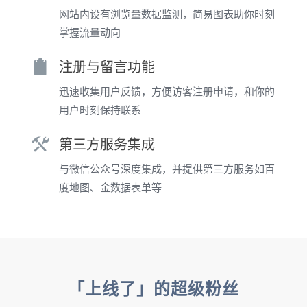
网站内设有浏览量数据监测，简易图表助你时刻
掌握流量动向
注册与留言功能
迅速收集用户反馈，方便访客注册申请，和你的
用户时刻保持联系
第三方服务集成
与微信公众号深度集成，并提供第三方服务如百
度地图、金数据表单等
「上线了」的超级粉丝