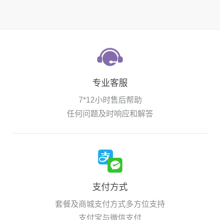
专业客服
7*12小时售后帮助
任何问题及时响应和解答
支付方式
套餐及商城支付方式多方位支持
支付宝与微信支付