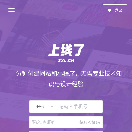
登录
十分钟创建网站和小程序，无需专业技术知
识与设计经验
获取验证码