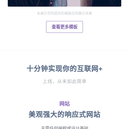
本展示页所提供的模版仅供展示效果
查看更多模板
十分钟实现你的互联网+
上线，从未如此简单
网站
美观强大的响应式网站
无需任何编程或设计基础