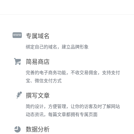
www
专属域名
绑定自己的域名，建立品牌形象
简易商店
完善的电子商务功能，不收交易佣金，支持支付
宝、微信支付方式
撰写文章
简约设计，方便管理，让你的访客及时了解网站
动态资讯，每篇文章都拥有专属页面
数据分析