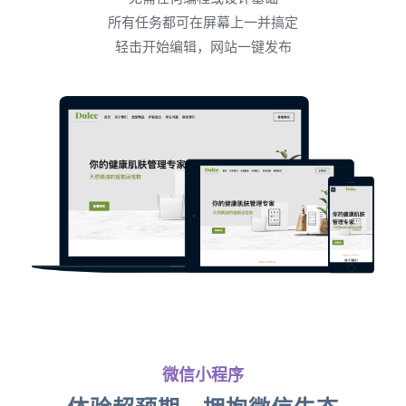
所有任务都可在屏幕上一并搞定
轻击开始编辑，网站一键发布
微信小程序