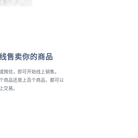
线售卖你的商品
或微信，即可开始线上销售。
个商品还是上百个商品，都可以
上交易。