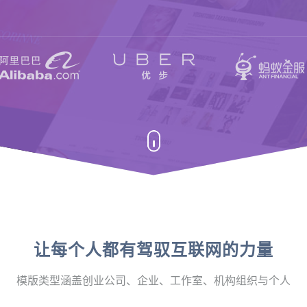
让每个人都有驾驭互联网的力量
模版类型涵盖创业公司、企业、工作室、机构组织与个人