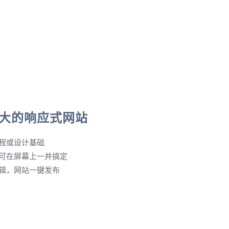
大的响应式网站
程或设计基础
可在屏幕上一并搞定
辑，网站一键发布