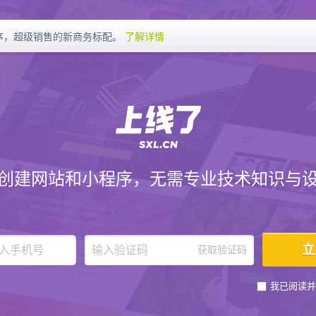
序，超级销售的新商务标配。
了解详情
创建网站和小程序，无需专业技术知识与
获取验证码
我已阅读并