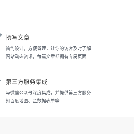
撰写文章
简约设计，方便管理，让你的访客及时了解
网站动态资讯，每篇文章都拥有专属页面
第三方服务集成
与微信公众号深度集成，并提供第三方服务
如百度地图、金数据表单等