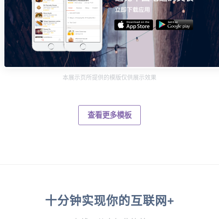
本展示页所提供的模版仅供展示效果
查看更多模板
十分钟实现你的互联网+