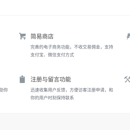
简易商店
完善的电子商务功能，不收交易佣金，支持
支付宝、微信支付方式
注册与留言功能
助你
迅速收集用户反馈，方便访客注册申请，和
你的用户时刻保持联系