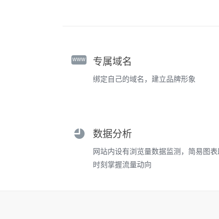
www
专属域名
绑定自己的域名，建立品牌形象
数据分析
网站内设有浏览量数据监测，简易图表
时刻掌握流量动向