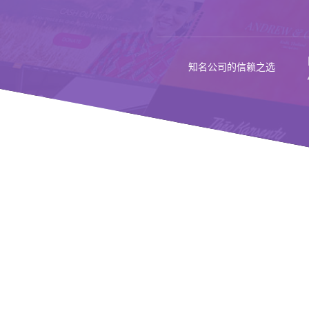
知名公司的信赖之选