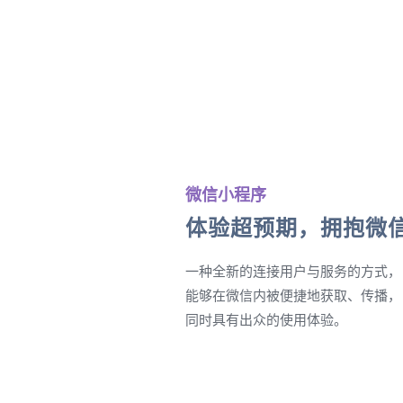
微信小程序
体验超预期，拥抱微
一种全新的连接用户与服务的方式，
能够在微信内被便捷地获取、传播，
同时具有出众的使用体验。