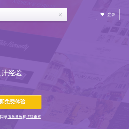
×
登录
设计经验
同意
服务条款
和
法律声明